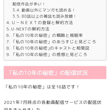
配信作品が多い！
動画以外にマンガも読める！
80誌以上の雑誌も読み放題！
Ｕ－ＮＥＸＴの登録と解約方法
U-NEXTの解約方法
「私の10年の秘密」の概略と視聴率
「私の10年の秘密」のあらすじと見どころ
「私の10年の秘密｣のキャストと相関図
「私の10年の秘密」の感想と見どころ
「私の10年の秘密」の配信状況
「私の10年の秘密」は全18話です！
2021年7月時点の各動画配信サービスの配信状
況をまとめました。