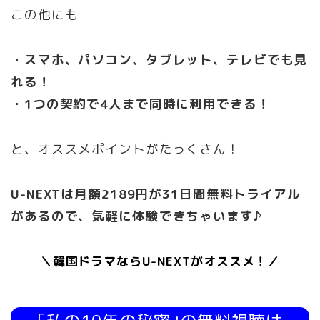
この他にも
・スマホ、パソコン、タブレット、テレビでも見
れる！
・1つの契約で4人まで同時に利用できる！
と、オススメポイントがたっくさん！
U-NEXTは月額2189円が31日間無料トライアル
があるので、気軽に体験できちゃいます♪
＼韓国ドラマならU-NEXTがオススメ！／