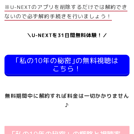
※U-NEXTのアプリを削除するだけでは解約でき
ないので必ず解約手続きを行いましょう！
＼U-NEXTを31日間無料体験！／
｢私の10年の秘密｣の無料視聴は
こちら！
無料期間中に解約すれば料金は一切かかりません
♪