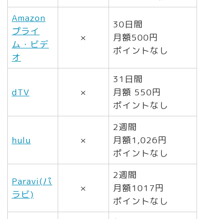
Amazon
30日間
プライ
×
月額500円
ム・ビデ
ポイントなし
オ
31日間
dTV
×
月額 550円
ポイントなし
2週間
hulu
×
月額1,026円
ポイントなし
2週間
Paravi(パ
×
月額1017円
ラビ)
ポイントなし