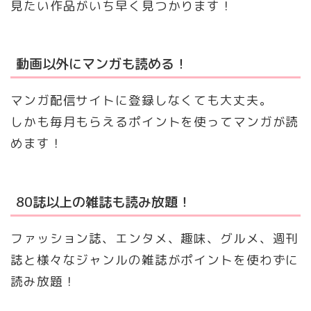
見たい作品がいち早く見つかります！
動画以外にマンガも読める！
マンガ配信サイトに登録しなくても大丈夫。
しかも毎月もらえるポイントを使ってマンガが読
めます！
80誌以上の雑誌も読み放題！
ファッション誌、エンタメ、趣味、グルメ、週刊
誌と様々なジャンルの雑誌がポイントを使わずに
読み放題！