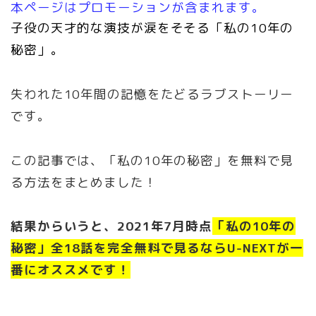
本ページはプロモーションが含まれます。
子役の天才的な演技が涙をそそる「私の10年の
秘密」。
失われた10年間の記憶をたどるラブストーリー
です。
この記事では、「私の10年の秘密」を無料で見
る方法をまとめました！
結果からいうと、2021年7月時点
「私の10年の
秘密」全18話を完全無料で見るならU-NEXTが一
番にオススメです！