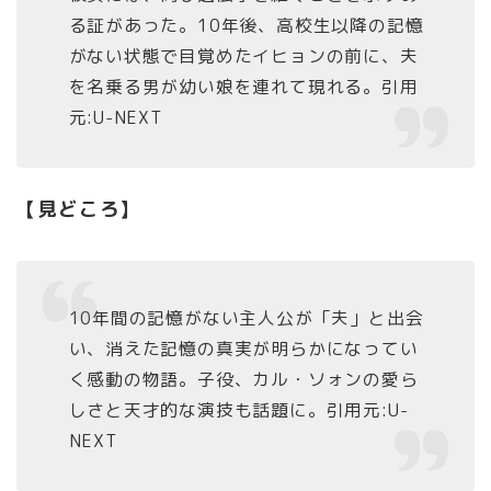
る証があった。10年後、高校生以降の記憶
がない状態で目覚めたイヒョンの前に、夫
を名乗る男が幼い娘を連れて現れる。引用
元:U-NEXT
【見どころ】
10年間の記憶がない主人公が「夫」と出会
い、消えた記憶の真実が明らかになってい
く感動の物語。子役、カル・ソォンの愛ら
しさと天才的な演技も話題に。引用元:U-
NEXT