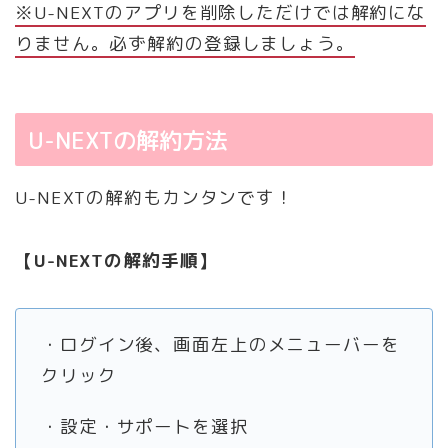
※U-NEXTのアプリを削除しただけでは解約にな
りません。必ず解約の登録しましょう。
U-NEXTの解約方法
U-NEXTの解約もカンタンです！
【U-NEXTの解約手順】
・ログイン後、画面左上のメニューバーを
クリック
・設定・サポートを選択