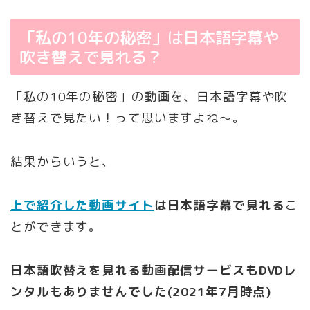
「私の10年の秘密」は日本語字幕や
吹き替えで見れる？
「私の10年の秘密」の動画を、日本語字幕や吹
き替えで見たい！って思いますよね～。
結果からいうと、
上で紹介した動画サイト
は日本語字幕で見れる
こ
とができます。
日本語吹替えを見れる動画配信サービスもDVDレ
ンタルもありませんでした(2021年7月時点)