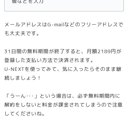
報などを入力
メールアドレスはG-mailなどのフリーアドレスで
も大丈夫です。
31日間の無料期間が終了すると、月額2189円が
登録した支払い方法で決済されます。
U-NEXTを使ってみて、気に入ったらそのまま継
続しましょう！
「うーん･･･」という場合は、必ず無料期間内に
解約をしないと料金が課金されてしまうので注意
してくださいね。