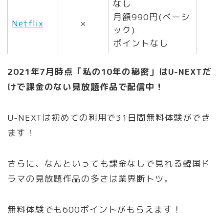
なし
月額990円(ベーシ
Netflix
×
ック)
ポイントなし
2021年7月時点「私の10年の秘密」はU-NEXTだ
けで課金のない見放題作品で配信中！
U-NEXTは初めての利用で31日間無料体験ができ
ます！
さらに、なんといっても課金なしで見れる韓国ド
ラマの見放題作品の多さは業界断トツ。
無料体験でも600ポイントがもらえます！