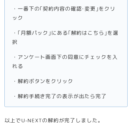
・一番下の｢契約内容の確認･変更｣をクリ
ック
・｢月額パック｣にある｢解約はこちら｣を選
択
・アンケート画面下の同意にチェックを入
れる
・解約ボタンをクリック
・解約手続き完了の表示が出たら完了
以上でU-NEXTの解約が完了しました。