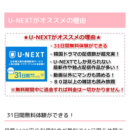
U-NEXTがオススメの理由
31日間無料体験ができる！