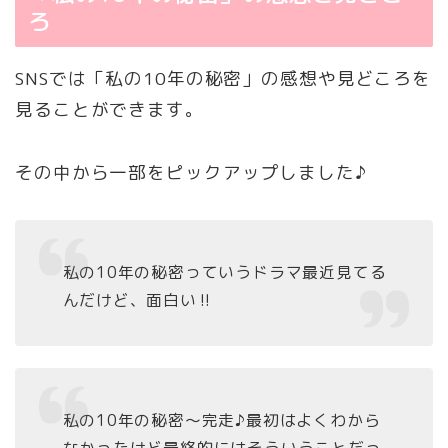
ろ
SNSでは「私の10年の秘密」の感想や見どころを
見ることができます。
その中から一部をピックアップしました♪
私の10年の秘密っていうドラマ最近見てる
んだけど、面白い‼︎
私の10年の秘密～完走♪最初はよくわから
なかったけど最終的にはそういうことだっ