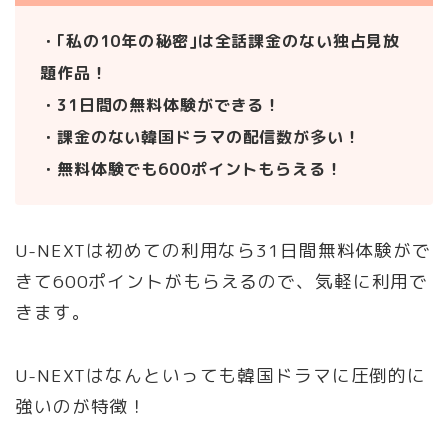
・｢私の10年の秘密｣は全話課金のない独占見放
題作品！
・31日間の無料体験ができる！
・課金のない韓国ドラマの配信数が多い！
・無料体験でも600ポイントもらえる！
U-NEXTは初めての利用なら31日間無料体験がで
きて600ポイントがもらえるので、気軽に利用で
きます。
U-NEXTはなんといっても韓国ドラマに圧倒的に
強いのが特徴！