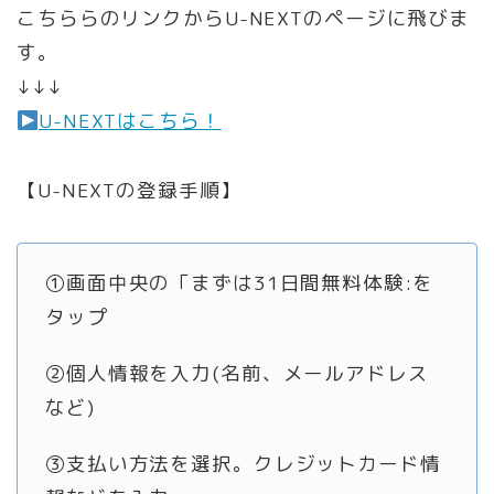
こちららのリンクからU-NEXTのページに飛びま
す。
↓↓↓
U-NEXTはこちら！
【U-NEXTの登録手順】
①画面中央の「まずは31日間無料体験:を
タップ
②個人情報を入力(名前、メールアドレス
など)
③支払い方法を選択。クレジットカード情