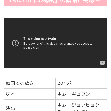
「私の10年の秘密」の概略と視聴率
韓国での放送
2013年
脚本
キム・ギュワン
キム・ジョンヒョク、
演出