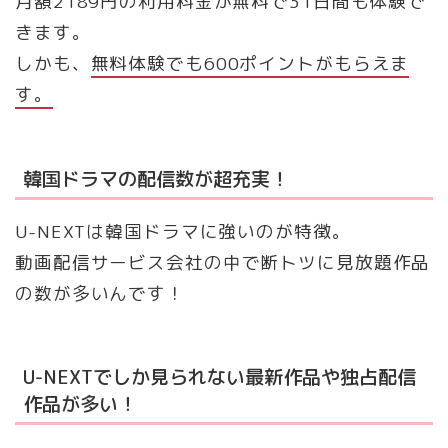
月額2189円の利用料金が無料で31日間も体験で
きます。
しかも、
無料体験でも600ポイントがもらえま
す。
韓国ドラマの配信数が超充実！
U-NEXTは韓国ドラマに強いのが特徴。
動画配信サービス会社の中で断トツに見放題作品
の数が多いんです！
U-NEXTでしか見られない最新作品や独占配信
作品が多い！