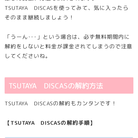
TSUTAYA DISCASを使ってみて、気に入ったら
そのまま継続しましょう！
「うーん･･･」という場合は、必ず無料期間内に
解約をしないと料金が課金されてしまうので注意
してくださいね。
TSUTAYA DISCASの解約方法
TSUTAYA DISCASの解約もカンタンです！
【TSUTAYA DISCASの解約手順】