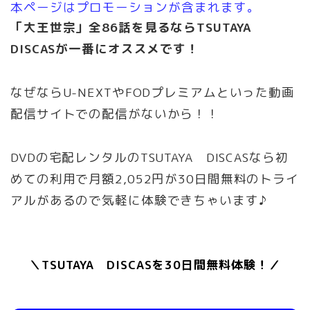
本ページはプロモーションが含まれます。
「大王世宗」全86話を見るならTSUTAYA
DISCASが一番にオススメです！
なぜならU-NEXTやFODプレミアムといった動画
配信サイトでの配信がないから！！
DVDの宅配レンタルのTSUTAYA DISCASなら初
めての利用で月額2,052円が30日間無料のトライ
アルがあるので気軽に体験できちゃいます♪
＼TSUTAYA DISCASを30日間無料体験！／