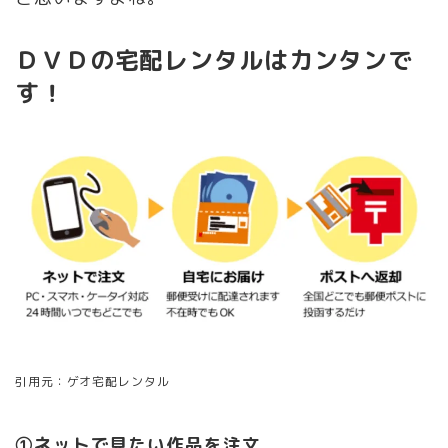
ＤＶＤの宅配レンタルはカンタンで
す！
引用元：ゲオ宅配レンタル
①ネットで見たい作品を注文