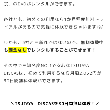
宗」のDVDがレンタルができます。
各社とも、初めての利用なら1か月程度無料トラ
イアルがあるので気軽に体験できちゃいますね♪
しかも、3社とも新作ではないので
、無料体験中
も
課金なし
でレンタルすることができます！
その中でも知名度NO.1で安心なTSUTAYA
DISCASは、初めて利用するなら月額2,052円が
30日間無料体験ができます。
＼TSUTAYA DISCASを30日間無料体験！／