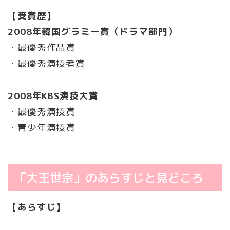
【受賞歴】
2008年韓国グラミー賞（ドラマ部門）
・最優秀作品賞
・最優秀演技者賞
2008年KBS演技大賞
・最優秀演技賞
・青少年演技賞
「大王世宗」のあらすじと見どころ
【あらすじ】