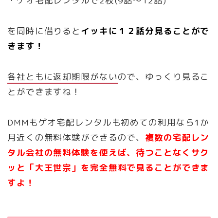
・ゲオ宅配レンタルで2枚(9話〜12話)
を同時に借りると
イッキに１２話分見ることがで
きます！
各社ともに返却期限がない
ので、ゆっくり見るこ
とができますね！
DMMもゲオ宅配レンタルも初めての利用なら1か
月近くの無料体験ができるので、
複数の宅配レン
タル会社の無料体験を使えば、待つことなくサク
ッと「大王世宗」を完全無料で見ることができま
すよ！