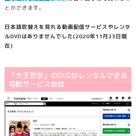
とができます。
日本語吹替えを見れる動画配信サービスやレンタ
ルDVDはありませんでした(2020年11月23日現
在)
「大王世宗」のDVDがレンタルできる
宅配サービス会社