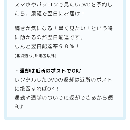
スマホやパソコンで見たいDVDを予約し
たら、最短で翌日にお届け！
続きが気になる！早く見たい！という時
に助かるのが翌日配達です。
なんと翌日配達率９８％！
(北海道･九州地区以外)
・返却は近所のポストでOK♪
レンタルしたDVDの返却は近所のポスト
に投函すればOK！
通勤や通学のついでに返却できるから便
利♪