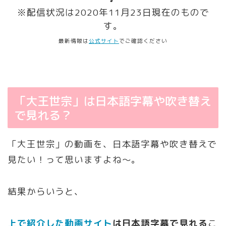
※配信状況は2020年11月23日現在のもので
す。
最新情報は
公式サイト
でご確認ください
「大王世宗」は日本語字幕や吹き替え
で見れる？
「大王世宗」の動画を、日本語字幕や吹き替えで
見たい！って思いますよね～。
結果からいうと、
上で紹介した動画サイト
は日本語字幕で見れる
こ