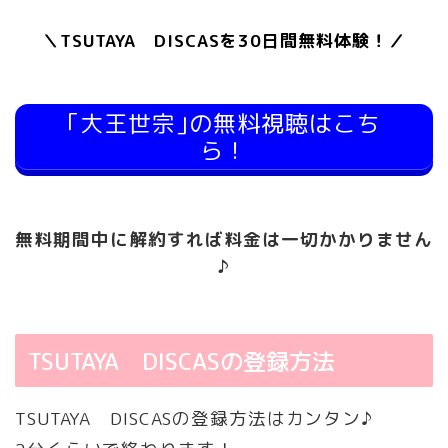
＼TSUTAYA DISCASを30日間無料体験！／
｢大王世宗｣の無料視聴はこち
ら！
無料期間中に解約すれば料金は一切かかりません
♪
TSUTAYA DISCASの登録方法
TSUTAYA DISCASの登録方法はカンタン♪