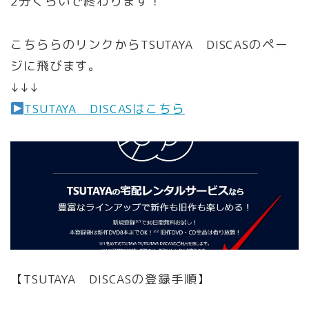
2分くらいで終わります！
こちららのリンクからTSUTAYA DISCASのペー
ジに飛びます。
↓↓↓
TSUTAYA DISCASはこちら
【TSUTAYA DISCASの登録手順】