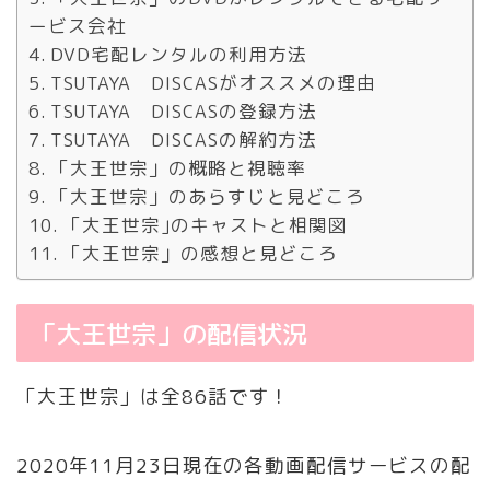
ービス会社
DVD宅配レンタルの利用方法
TSUTAYA DISCASがオススメの理由
TSUTAYA DISCASの登録方法
TSUTAYA DISCASの解約方法
「大王世宗」の概略と視聴率
「大王世宗」のあらすじと見どころ
「大王世宗｣のキャストと相関図
「大王世宗」の感想と見どころ
「大王世宗」の配信状況
「大王世宗」は全86話です！
2020年11月23日現在の各動画配信サービスの配