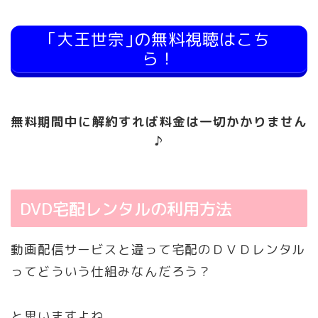
｢大王世宗｣の無料視聴はこち
ら！
無料期間中に解約すれば料金は一切かかりません
♪
DVD宅配レンタルの利用方法
動画配信サービスと違って宅配のＤＶＤレンタル
ってどういう仕組みなんだろう？
と思いますよね。