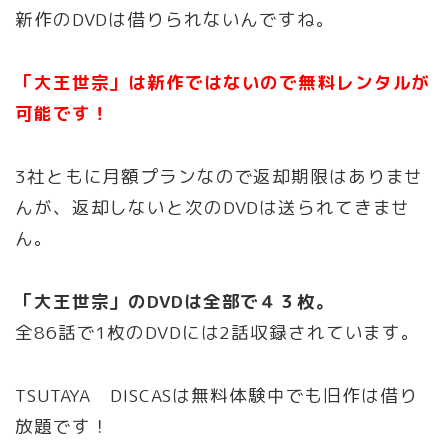
新作のDVDは借りられないんですね。
「大王世宗」は新作ではないので無料レンタルが
可能です！
3社ともに月額プランなので返却期限はありませ
んが、返却しないと次のDVDは送られてきませ
ん。
「大王世宗」のDVDは全部で４３枚。
全86話で1枚のDVDには2話収録されています。
TSUTAYA DISCASは無料体験中でも旧作は借り
放題です！