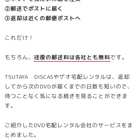
②郵送でポストに届く
③返却は近くの郵便ポストへ
これだけ！
もちろん、
往復の郵送料は各社とも無料
です。
TSUTAYA DISCASやゲオ宅配レンタルは、返却
してから次のDVDが届くまでの日数も短いので、
待つことなく気になる続きを見ることができま
す。
ご紹介したDVD宅配レンタル会社のサービスをま
とめました。