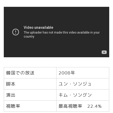
韓国での放送
2008年
脚本
ユン・ソンジュ
演出
キム・ソングン
視聴率
最高視聴率 22.4%