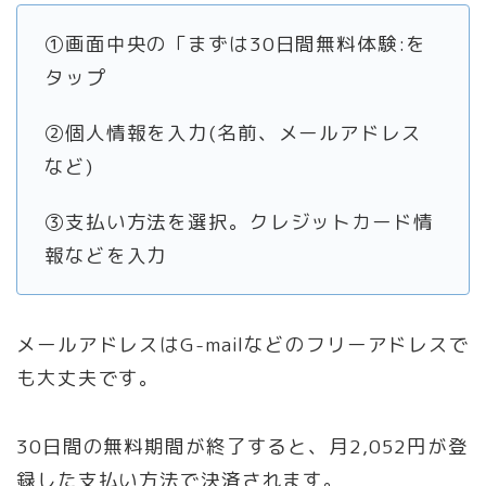
①画面中央の「まずは30日間無料体験:を
タップ
②個人情報を入力(名前、メールアドレス
など)
③支払い方法を選択。クレジットカード情
報などを入力
メールアドレスはG-mailなどのフリーアドレスで
も大丈夫です。
30日間の無料期間が終了すると、月2,052円が登
録した支払い方法で決済されます。