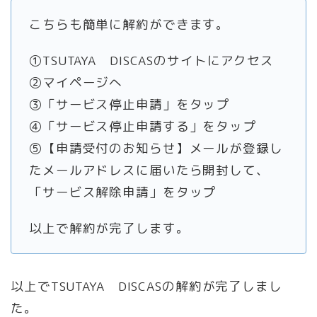
こちらも簡単に解約ができます。
①TSUTAYA DISCASのサイトにアクセス
②マイページへ
③「サービス停止申請」をタップ
④「サービス停止申請する」をタップ
⑤【申請受付のお知らせ】メールが登録し
たメールアドレスに届いたら開封して、
「サービス解除申請」をタップ
以上で解約が完了します。
以上でTSUTAYA DISCASの解約が完了しまし
た。