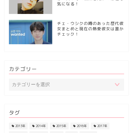
気になる！
チェ・ウシクの噂のあった歴代彼
女まとめと現在の熱愛彼女は誰か
チェック！
カテゴリー
タグ
2013年
2014年
2015年
2016年
2017年