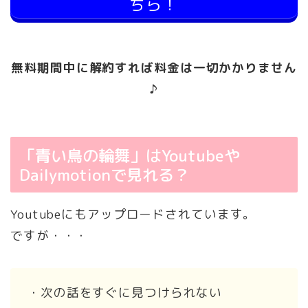
ちら！
無料期間中に解約すれば料金は一切かかりません
♪
「青い鳥の輪舞」はYoutubeや
Dailymotionで見れる？
Youtubeにもアップロードされています。
ですが・・・
・次の話をすぐに見つけられない