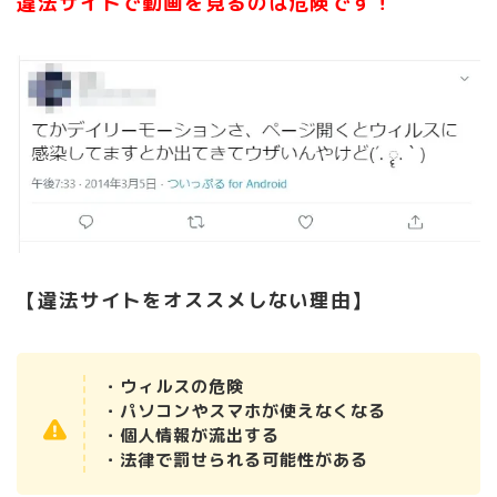
違法サイトで動画を見るのは危険です！
【違法サイトをオススメしない理由】
・ウィルスの危険
・パソコンやスマホが使えなくなる
・個人情報が流出する
・法律で罰せられる可能性がある