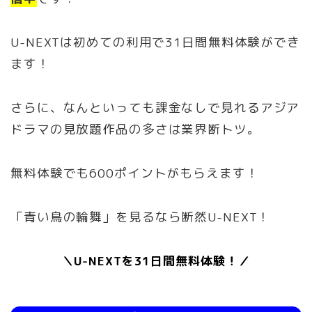
U-NEXTは初めての利用で31日間無料体験ができ
ます！
さらに、なんといっても課金なしで見れるアジア
ドラマの見放題作品の多さは業界断トツ。
無料体験でも600ポイントがもらえます！
「青い鳥の輪舞」を見るなら断然U-NEXT！
＼U-NEXTを31日間無料体験！／