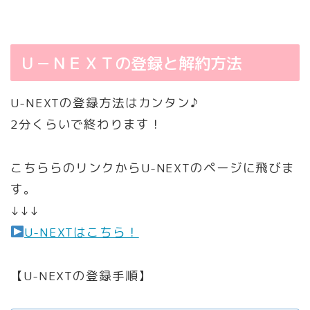
Ｕ－ＮＥＸＴの登録と解約方法
U-NEXTの登録方法はカンタン♪
2分くらいで終わります！
こちららのリンクからU-NEXTのページに飛びま
す。
↓↓↓
U-NEXTはこちら！
【U-NEXTの登録手順】