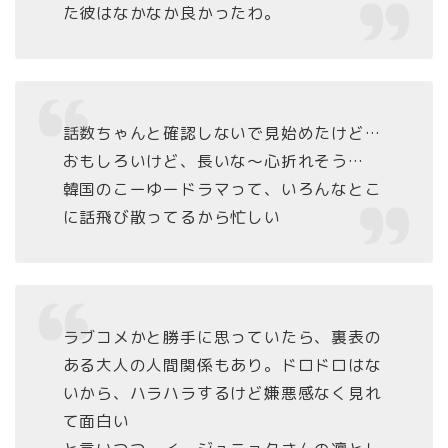
た彼はなかなか良かったわ。
話数ちゃんと確認しないで見始めたけど…
おもしろいけど、長いな〜心折れそう…
韓国のこーゆードラマって、いろんなとこ
に話飛び散ってるから忙しい
ラブコメかと勝手に思っていたら、裏表の
ある大人の人間関係もあり。ドロドロはな
いから、ハラハラするけど嫌悪感なく見れ
て面白い