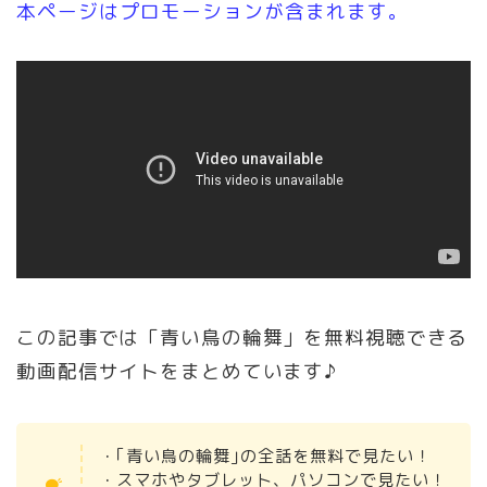
本ページはプロモーションが含まれます。
この記事では「青い鳥の輪舞」を無料視聴できる
動画配信サイトをまとめています♪
・｢青い鳥の輪舞｣の全話を無料で見たい！
・スマホやタブレット、パソコンで見たい！