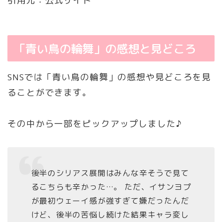
引用元：公式サイト
「青い鳥の輪舞」の感想と見どころ
SNSでは「青い鳥の輪舞」の感想や見どころを見
ることができます。
その中から一部をピックアップしました♪
後半のシリアス展開はみんな辛そうで見て
るこちらも辛かった…。 ただ、イサンヨプ
が最初ウェーイ感が強すぎて嫌だったんだ
けど、後半の苦悩し続けた結果キャラ変し