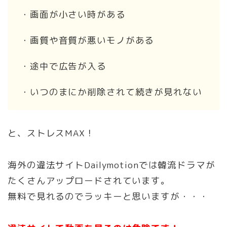
・画面が小さい時がある
・画質や音質が悪いモノがある
・途中で広告が入る
・いつのまにか削除されて続きが見れない
と、ストレスMAX！
海外の違法サイトDailymotionでは韓流ドラマが
たくさんアップロードされています。
無料で見れるのでラッキーと思いますが・・・