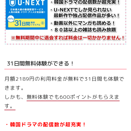
31日間無料体験ができる！
月額2189円の利用料金が無料で31日間も体験で
きます。
しかも、
無料体験でも600ポイントがもらえま
す。
・韓国ドラマの配信数が超充実！