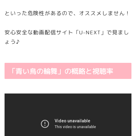
といった危険性があるので、オススメしません！
安心安全な動画配信サイト「U-NEXT」で見まし
ょう♪
「青い鳥の輪舞」の概略と視聴率