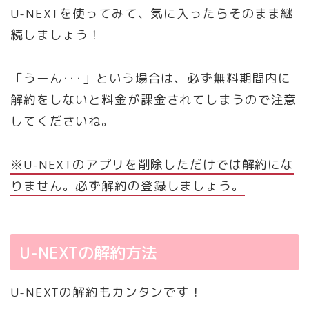
U-NEXTを使ってみて、気に入ったらそのまま継
続しましょう！
「うーん･･･」という場合は、必ず無料期間内に
解約をしないと料金が課金されてしまうので注意
してくださいね。
※U-NEXTのアプリを削除しただけでは解約にな
りません。必ず解約の登録しましょう。
U-NEXTの解約方法
U-NEXTの解約もカンタンです！