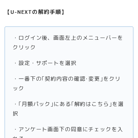
【U-NEXTの解約手順】
・ログイン後、画面左上のメニューバーを
クリック
・設定・サポートを選択
・一番下の｢契約内容の確認･変更｣をクリ
ック
・｢月額パック｣にある｢解約はこちら｣を選
択
・アンケート画面下の同意にチェックを入