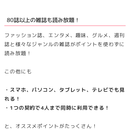
80誌以上の雑誌も読み放題！
ファッション誌、エンタメ、趣味、グルメ、週刊
誌と様々なジャンルの雑誌がポイントを使わずに
読み放題！
この他にも
・スマホ、パソコン、タブレット、テレビでも見
れる！
・1つの契約で4人まで同時に利用できる！
と、オススメポイントがたっくさん！