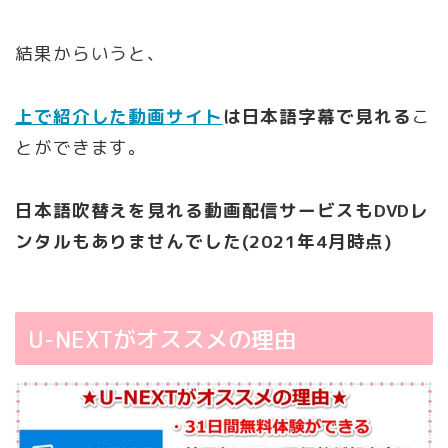
結果からいうと、
上で紹介した動画サイト
は日本語字幕で見れる
こ
とができます。
日本語吹替えを見れる動画配信サービスもDVDレ
ンタルもありませんでした(2021年4月時点)
U-NEXTがオススメの理由