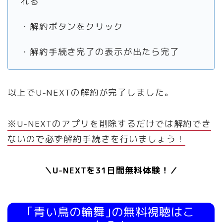
れる
・解約ボタンをクリック
・解約手続き完了の表示が出たら完了
以上でU-NEXTの解約が完了しました。
※U-NEXTのアプリを削除するだけでは解約でき
ないので必ず解約手続きを行いましょう！
＼U-NEXTを31日間無料体験！／
｢青い鳥の輪舞｣の無料視聴はこ