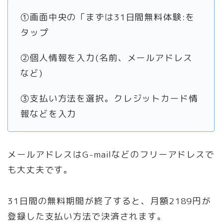
①画面中央の「まずは31日間無料体験:を
タップ
②個人情報を入力(名前、メールアドレス
など)
③支払い方法を選択。クレジットカード情
報などを入力
メールアドレスはG-mailなどのフリーアドレスで
も大丈夫です。
31日間の無料期間が終了すると、月額2189円が
登録した支払い方法で決済されます。