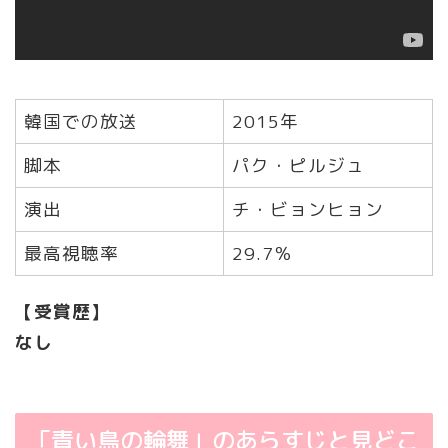
韓国での放送
2015年
脚本
パク・ピルジュ
演出
チ・ビョンヒョン
最高視聴率
29.7％
【受賞歴】
なし
「青い鳥の輪舞」のあらすじと見どこ