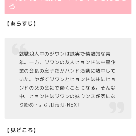
ろ
【あらすじ】
就職浪人中のジワンは誠実で情熱的な青
年。一方、ジワンの友人ヒョンドは中堅企
業の会長の息子だがバンド活動に熱中して
いた。やがてジワンとヒョンドは共にヒョ
ンドの父の会社で働くことになる。そんな
中、ヒョンドはジワンの妹ウンスが気にな
り始め…。引用元:U-NEXT
【見どころ】