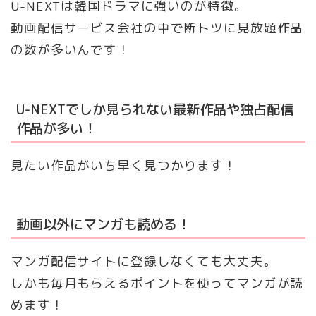
U-NEXTは韓国ドラマに強いのが特徴。
動画配信サービス会社の中で断トツに見放題作品
の数が多いんです！
U-NEXTでしか見られない最新作品や独占配信
作品が多い！
見たい作品がいち早く見つかります！
動画以外にマンガも読める！
マンガ配信サイトに登録しなくても大丈夫。
しかも毎月もらえるポイントを使ってマンガが読
めます！