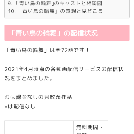
「青い鳥の輪舞｣のキャストと相関図
「青い鳥の輪舞」の感想と見どころ
「青い鳥の輪舞」の配信状況
「青い鳥の輪舞」は全72話です！
2021年4月時点の各動画配信サービスの配信状
況をまとめました。
◎は課金なしの見放題作品
×は配信なし
無料期間・