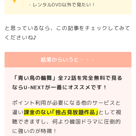
・レンタルDVD以外で見たい！
と思っているなら、この記事をチェックしてみて
くださいね♪
結果からいうと・・・
「青い鳥の輪舞」全72話を完全無料で見る
ならU-NEXTが一番にオススメです！
ポイント利用が必要になる他のサービスと
違い
課金のない｢独占見放題作品｣
として視
聴できますし、何より韓国ドラマに圧倒的
に強いのが特徴！