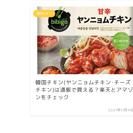
韓国チキン
韓国チキン(ヤンニョムチキン･チーズ
チキン)は通販で買える？楽天とアマ
ンをチェック
2021年11月9