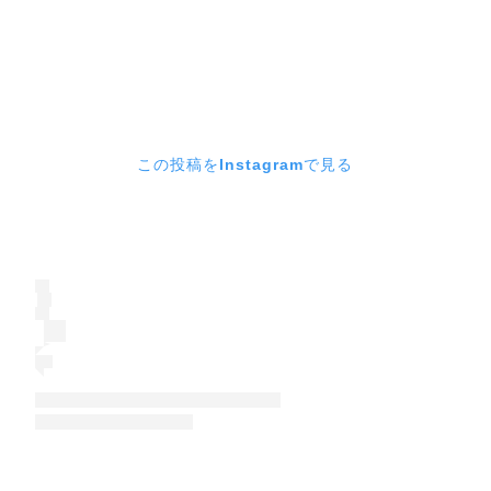
この投稿をInstagramで見る