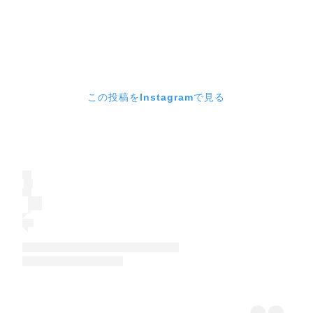
この投稿をInstagramで見る