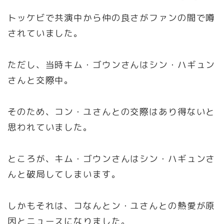
トッケビで共演中から仲の良さがファンの間で噂
されていました。
ただし、当時キム・ゴウンさんはシン・ハギュン
さんと交際中。
そのため、コン・ユさんとの交際はあり得ないと
思われていました。
ところが、キム・ゴウンさんはシン・ハギュンさ
んと破局してしまいます。
しかもそれは、コなんとン・ユさんとの熱愛が原
因とニュースになりました。