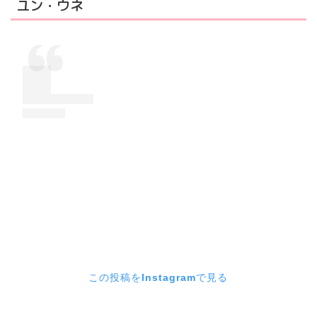
ユン・ウネ
この投稿をInstagramで見る