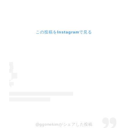
この投稿をInstagramで見る
@ggonekimがシェアした投稿