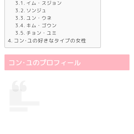
イム・スジョン
ソンジュ
ユン・ウネ
キム・ゴウン
チョン・ユミ
コン･ユの好きなタイプの女性
コン･ユのプロフィール