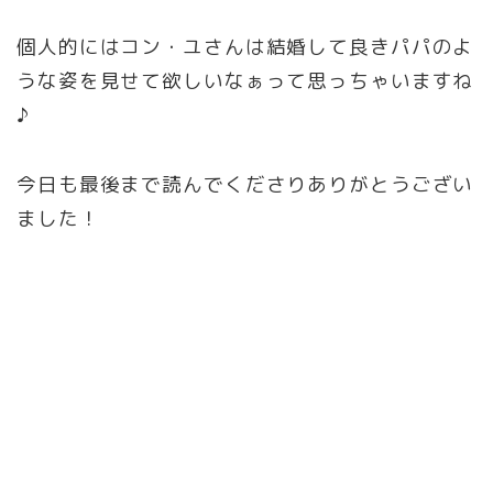
個人的にはコン・ユさんは結婚して良きパパのよ
うな姿を見せて欲しいなぁって思っちゃいますね
♪
今日も最後まで読んでくださりありがとうござい
ました！