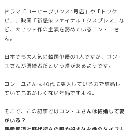
ドラマ「コーヒープリンス1号店」や「トッケ
ビ」、映画「新感染ファイナルエクスプレス」な
ど、大ヒット作の主演を務めているコン・ユさ
ん。
日本でも大人気の韓国俳優の1人ですが、コン・
ユさんが既婚者だという噂があるようです。
コン・ユさんは40代に突入しているので結婚し
ていてもおかしくない年齢ですよね。
そこで、この記事では
コン・ユさんは結婚して妻
がいる？
熱愛報道と歴代彼女の噂や好きな女性のタイプも