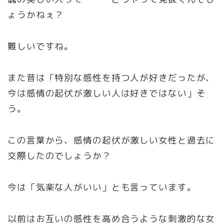
ょうかねぇ？
難しいですね。
また昔は「特別な感性を持つ人が好きだったが、
今は感情の起伏が激しい人は好きではない」そ
う。
この言葉から、感情の起伏が激しい女性と過去に
交際したのでしょうか？
今は「気楽な人がいい」とも言っています。
以前はお互いの感性を高め合うような刺激的な女