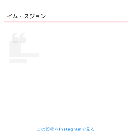
イム・スジョン
この投稿をInstagramで見る