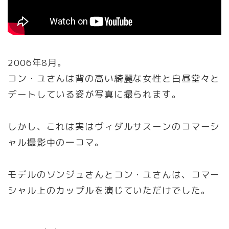
2006年8月。
コン・ユさんは背の高い綺麗な女性と白昼堂々と
デートしている姿が写真に撮られます。
しかし、これは実はヴィダルサスーンのコマーシ
ャル撮影中の一コマ。
モデルのソンジュさんとコン・ユさんは、コマー
シャル上のカップルを演じていただけでした。