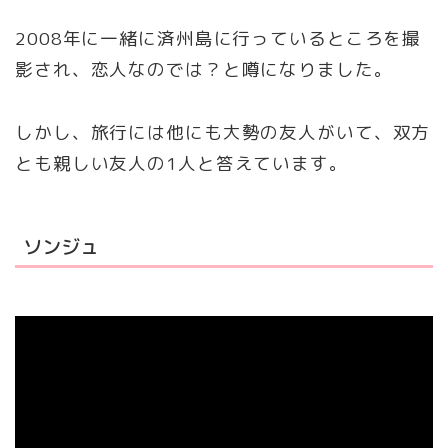
2008年に一緒に済州島に行っているところを撮
影され、恋人なのでは？と噂になりました。
しかし、旅行には他にも大勢の友人がいて、双方
とも親しい友人の1人と答えています。
ソンジュ