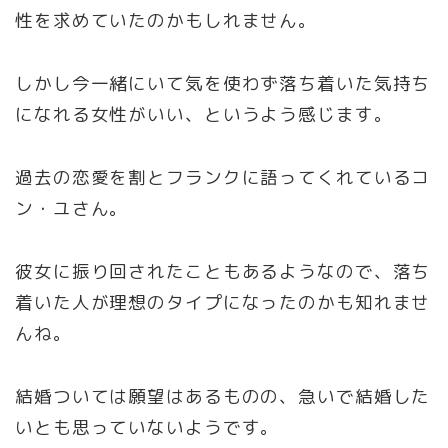
性を求めていたのかもしれません。
しかし今一緒にいて気を使わず落ち着いた気持ち
になれる女性がいい、というよう感じます。
過去の恋愛を割とフランクに語ってくれているコ
ン・ユさん。
彼女に振り回されたこともあるようなので、落ち
着いた人が理想のタイプになったのかも知れませ
んね。
結婚ついては願望はあるものの、急いで結婚した
いとも思っていないようです。