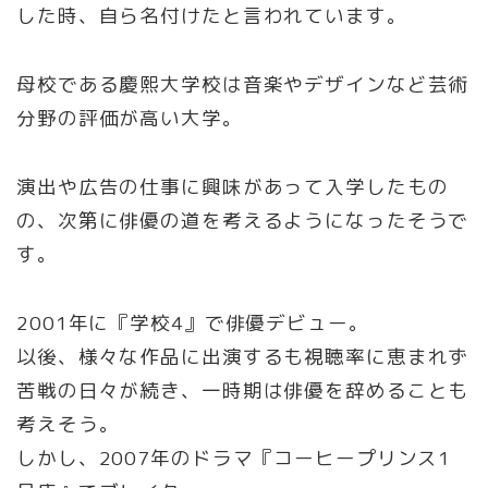
した時、自ら名付けたと言われています。
母校である慶熙大学校は音楽やデザインなど芸術
分野の評価が高い大学。
演出や広告の仕事に興味があって入学したもの
の、次第に俳優の道を考えるようになったそうで
す。
2001年に『学校4』で俳優デビュー。
以後、様々な作品に出演するも視聴率に恵まれず
苦戦の日々が続き、一時期は俳優を辞めることも
考えそう。
しかし、2007年のドラマ『コーヒープリンス1