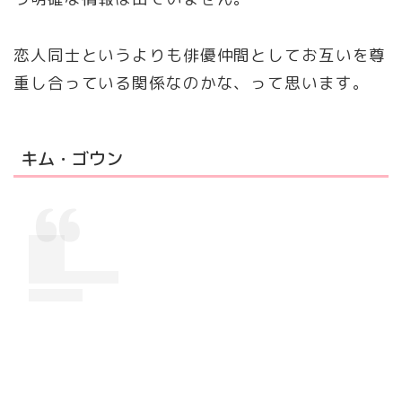
恋人同士というよりも俳優仲間としてお互いを尊
重し合っている関係なのかな、って思います。
キム・ゴウン