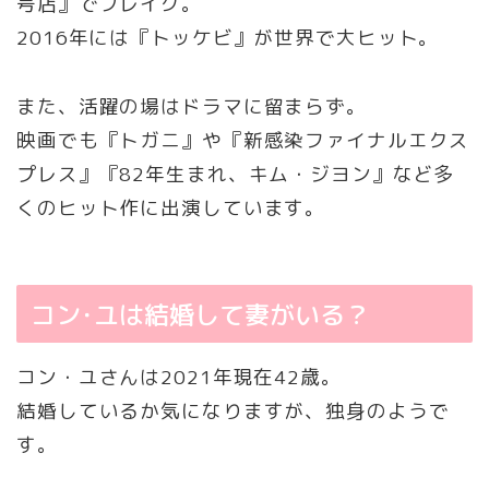
号店』でブレイク。
2016年には『トッケビ』が世界で大ヒット。
また、活躍の場はドラマに留まらず。
映画でも『トガニ』や『新感染ファイナルエクス
プレス』『82年生まれ、キム・ジヨン』など多
くのヒット作に出演しています。
コン･ユは結婚して妻がいる？
コン・ユさんは2021年現在42歳。
結婚しているか気になりますが、独身のようで
す。