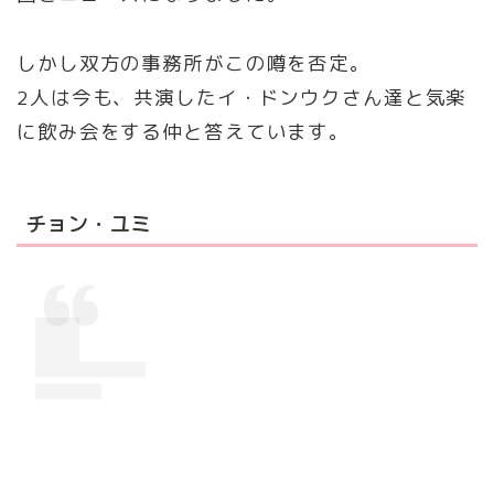
しかし双方の事務所がこの噂を否定。
2人は今も、共演したイ・ドンウクさん達と気楽
に飲み会をする仲と答えています。
チョン・ユミ