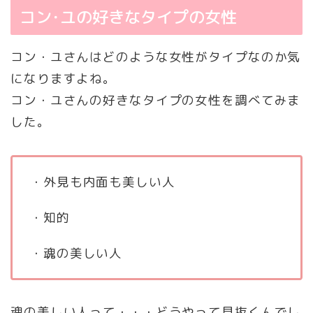
コン･ユの好きなタイプの女性
コン・ユさんはどのような女性がタイプなのか気
になりますよね。
コン・ユさんの好きなタイプの女性を調べてみま
した。
・外見も内面も美しい人
・知的
・魂の美しい人
魂の美しい人って・・・どうやって見抜くんでし