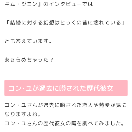
キム・ジヨン』のインタビューでは
「結婚に対する幻想はとっくの昔に壊れている」
とも答えています。
あきらめちゃった？
コン･ユが過去に噂された歴代彼女
コン・ユさんが過去に噂された恋人や熱愛が気に
なりますよね。
コン・ユさんの歴代彼女の噂を調べてみました。