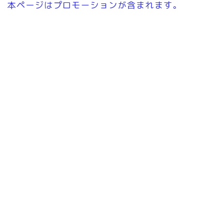
本ページはプロモーションが含まれます。