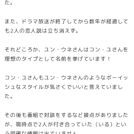
た。
また、ドラマ放送が終了してから数年が経過して
も2人の恋人説は立ち消えず。
それどころか、ユン・ウネさんはコン・ユさんを
理想のタイプとして名前を挙げています！
コン・ユさんもユン・ウネさんのようなボーイッ
シュなスタイルが気さくでいいと答えていまし
た。
その後も番組で対談をするなど接点がありました
が、現時点で2人が付き合っていた（いる）とい
う明確な情報は出ていません。