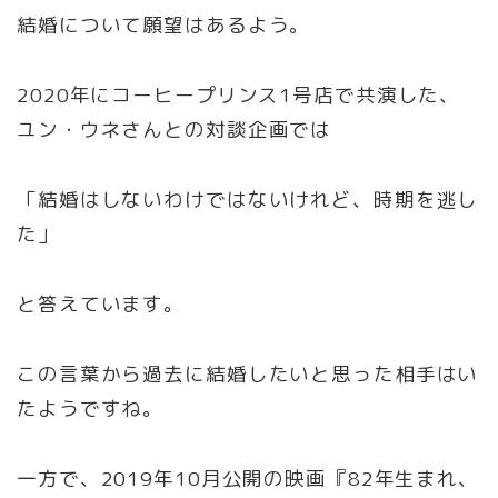
結婚について願望はあるよう。
2020年にコーヒープリンス1号店で共演した、
ユン・ウネさんとの対談企画では
「結婚はしないわけではないけれど、時期を逃し
た」
と答えています。
この言葉から過去に結婚したいと思った相手はい
たようですね。
一方で、2019年10月公開の映画『82年生まれ、