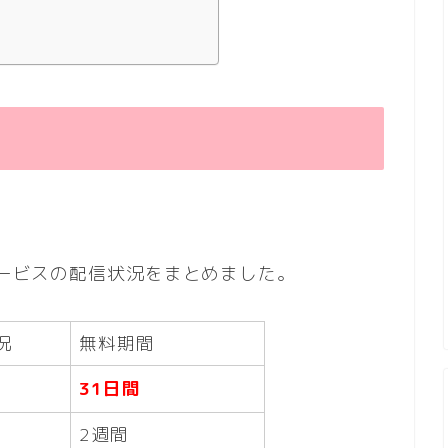
サービスの配信状況をまとめました。
況
無料期間
31日間
2週間