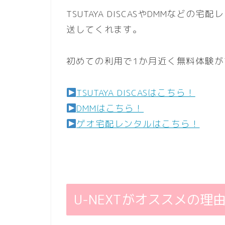
TSUTAYA DISCASやDMMなど
送してくれます。
初めての利用で1か月近く無料体験が
TSUTAYA DISCASはこちら！
DMMはこちら！
ゲオ宅配レンタルはこちら！
U-NEXTがオススメの理