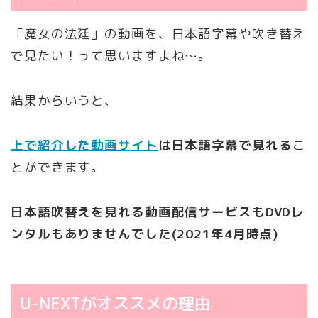
「魔女の法廷」の動画を、日本語字幕や吹き替え
で見たい！って思いますよね～。
結果からいうと、
上で紹介した動画サイト
は日本語字幕で見れる
こ
とができます。
日本語吹替えを見れる動画配信サービスもDVDレ
ンタルもありませんでした(2021年4月時点)
U-NEXTがオススメの理由