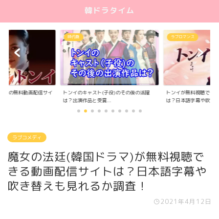
韓ドラタイム
ラブロマンス
サスペンス･ミステリー
(子役)のその後の活躍
トンイが無料視聴できる動画配信サイト
スケッチ 神が予告した
..
は？日本語字幕や吹き...
が無料視聴できる...
ラブコメディ
魔女の法廷(韓国ドラマ)が無料視聴で
きる動画配信サイトは？日本語字幕や
吹き替えも見れるか調査！
2021年4月12日