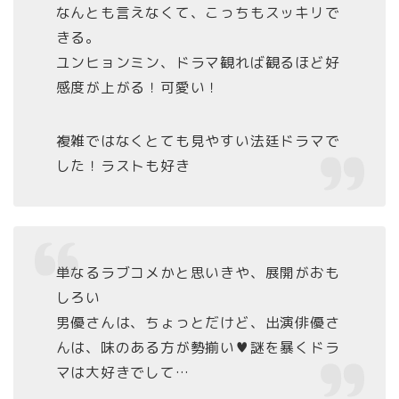
なんとも言えなくて、こっちもスッキリで
きる。
ユンヒョンミン、ドラマ観れば観るほど好
感度が上がる！可愛い！
複雑ではなくとても見やすい法廷ドラマで
した！ラストも好き
単なるラブコメかと思いきや、展開がおも
しろい
男優さんは、ちょっとだけど、出演俳優さ
んは、味のある方が勢揃い♥謎を暴くドラ
マは大好きでして…