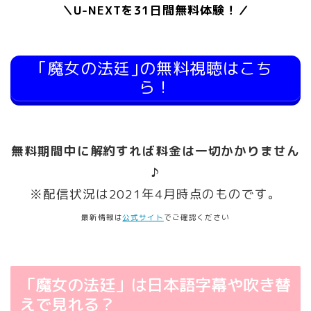
＼U-NEXTを31日間無料体験！／
｢魔女の法廷｣の無料視聴はこち
ら！
無料期間中に解約すれば料金は一切かかりません
♪
※配信状況は2021年4月時点のものです。
最新情報は
公式サイト
でご確認ください
「魔女の法廷」は日本語字幕や吹き替
えで見れる？