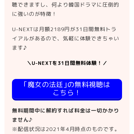
聴できますし、何より韓国ドラマに圧倒的
に強いのが特徴！
U-NEXTは月額2189円が31日間無料トラ
イアルがあるので、気軽に体験できちゃい
ます♪
＼U-NEXTを31日間無料体験！／
｢魔女の法廷｣の無料視聴は
こちら！
無料期間中に解約すれば料金は一切かかり
ません♪
※配信状況は2021年4月時点のものです。