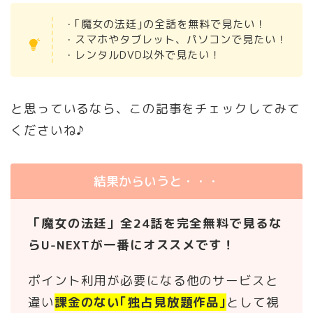
・｢魔女の法廷｣の全話を無料で見たい！
・スマホやタブレット、パソコンで見たい！
・レンタルDVD以外で見たい！
と思っているなら、この記事をチェックしてみて
くださいね♪
結果からいうと・・・
「魔女の法廷」全24話を完全無料で見るな
らU-NEXTが一番にオススメです！
ポイント利用が必要になる他のサービスと
違い
課金のない｢独占見放題作品｣
として視