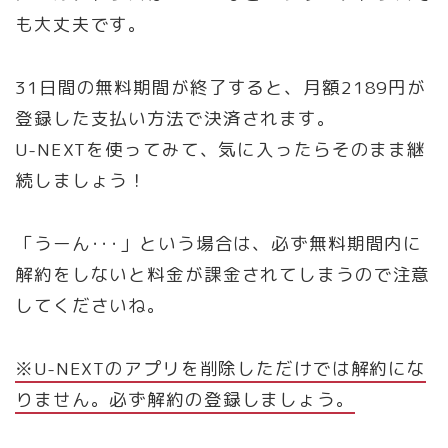
も大丈夫です。
31日間の無料期間が終了すると、月額2189円が
登録した支払い方法で決済されます。
U-NEXTを使ってみて、気に入ったらそのまま継
続しましょう！
「うーん･･･」という場合は、必ず無料期間内に
解約をしないと料金が課金されてしまうので注意
してくださいね。
※U-NEXTのアプリを削除しただけでは解約にな
りません。必ず解約の登録しましょう。