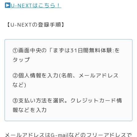
U-NEXTはこちら！
【U-NEXTの登録手順】
①画面中央の「まずは31日間無料体験:を
タップ
②個人情報を入力(名前、メールアドレス
など)
③支払い方法を選択。クレジットカード情
報などを入力
メールアドレスはG-mailなどのフリーアドレスで