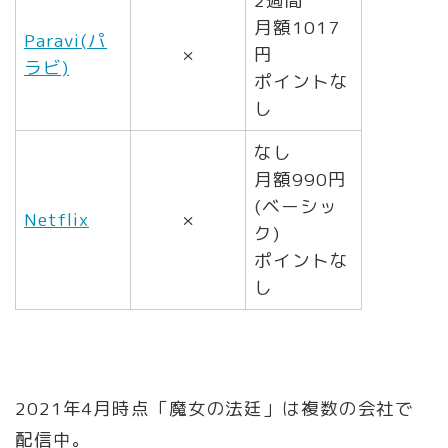
2週間
月額1017
Paravi(パ
×
円
ラビ)
ポイントな
し
なし
月額990円
(ベーシッ
Netflix
×
ク)
ポイントな
し
2021年4月時点「魔女の法廷」は複数の会社で
配信中。