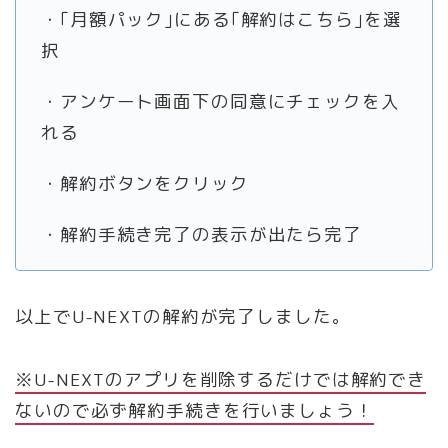
・｢月額パック｣にある｢解約はこちら｣を選
択
・アンケート画面下の同意にチェックを入
れる
・解約ボタンをクリック
・解約手続き完了の表示が出たら完了
以上でU-NEXTの解約が完了しました。
※U-NEXTのアプリを削除するだけでは解約でき
ないので必ず解約手続きを行いましょう！