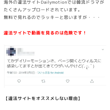
海外の違法サイトDailymotionでは韓流ドラマが
たくさんアップロードされています。
無料で見れるのでラッキーと思いますが・・・
違法サイトで動画を見るのは危険です！
【違法サイトをオススメしない理由】