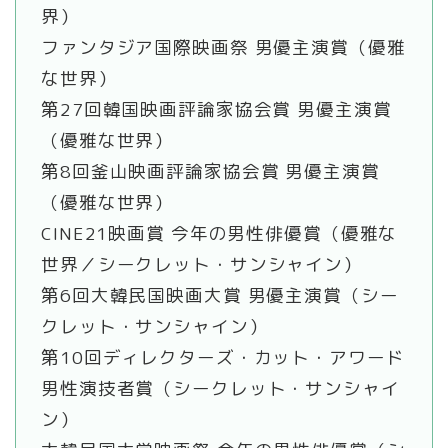
界）
ファンタジア国際映画祭 男優主演賞（優雅
な世界）
第27回韓国映画評論家協会賞 男優主演賞
（優雅な世界）
第8回釜山映画評論家協会賞 男優主演賞
（優雅な世界）
CINE21映画賞 今年の男性俳優賞（優雅な
世界／シークレット・サンシャイン）
第6回大韓民国映画大賞 男優主演賞（シー
クレット・サンシャイン）
第10回ディレクターズ・カット・アワード
男性演技者賞（シークレット・サンシャイ
ン）