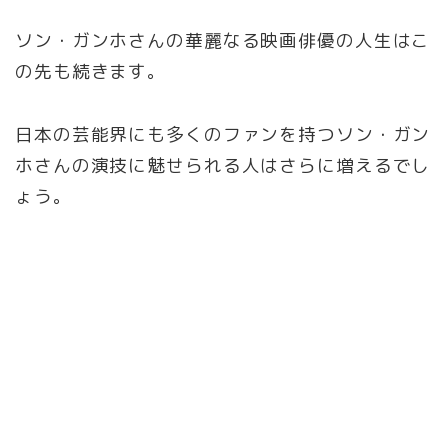
ソン・ガンホさんの華麗なる映画俳優の人生はこ
の先も続きます。
日本の芸能界にも多くのファンを持つソン・ガン
ホさんの演技に魅せられる人はさらに増えるでし
ょう。