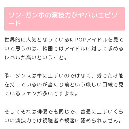
ソン･ガンホの演技力がヤバいエピソ
ード
世界的に人気となっているK-POPアイドルを見て
いて思うのは、韓国ではアイドルに対して求める
レベルが高いということ。
歌、ダンスは単に上手いのではなく、秀でた才能
を持っているのが当たり前という厳しい目線で見
ているファンが多いですよね。
そしてそれは俳優でも同じで、普通に上手いくら
いの演技力では視聴者や観客に認められません。