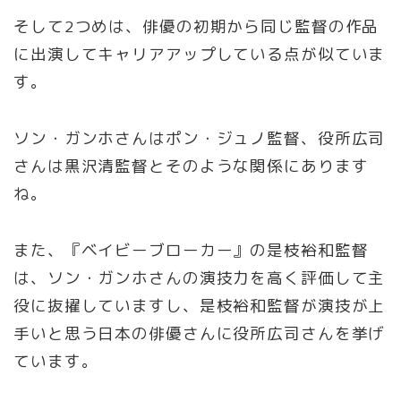
そして2つめは、俳優の初期から同じ監督の作品
に出演してキャリアアップしている点が似ていま
す。
ソン・ガンホさんはポン・ジュノ監督、役所広司
さんは黒沢清監督とそのような関係にあります
ね。
また、『ベイビーブローカー』の是枝裕和監督
は、ソン・ガンホさんの演技力を高く評価して主
役に抜擢していますし、是枝裕和監督が演技が上
手いと思う日本の俳優さんに役所広司さんを挙げ
ています。