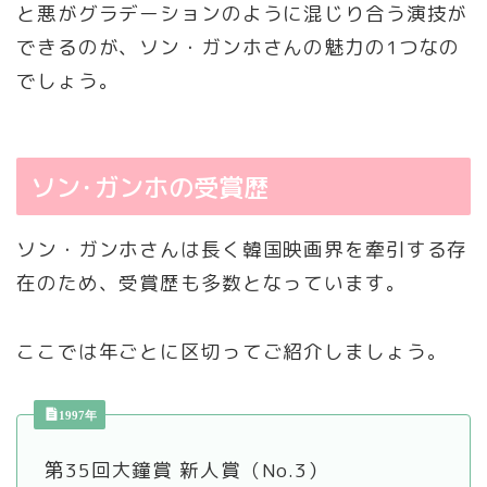
と悪がグラデーションのように混じり合う演技が
できるのが、ソン・ガンホさんの魅力の1つなの
でしょう。
ソン･ガンホの受賞歴
ソン・ガンホさんは長く韓国映画界を牽引する存
在のため、受賞歴も多数となっています。
ここでは年ごとに区切ってご紹介しましょう。
1997年
第35回大鐘賞 新人賞（No.3）