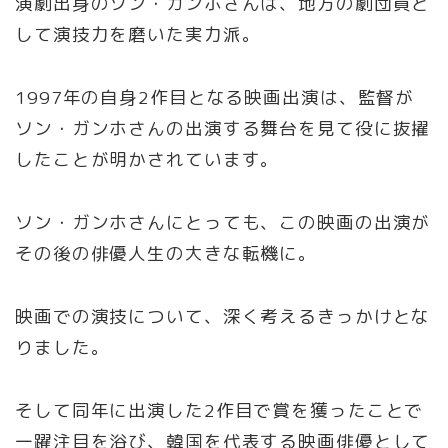
演劇出身のソン・ガンホさんは、地方の劇団員と
して演技力を磨いた実力派。
1997年の自身2作目となる映画出演は、監督が
ソン・ガンホさんの出演する舞台を見て役に抜擢
したことが明かされています。
ソン・ガンホさんにとっても、この映画の出演が
その後の俳優人生の大きな転機に。
映画での演技について、深く考えるきっかけとな
りました。
そして同年に出演した2作目で賞を獲ったことで
一躍注目を浴び、韓国を代表する映画俳優として