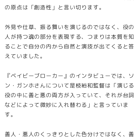
の原点は「創造性」と言い切ります。
外見や仕草、振る舞いを演じるのではなく、役の
人が持つ魂の部分を表現する、つまりは本質を知
ることで自分の内から自然と演技が出てくると答
えていました。
『ベイビーブローカー』のインタビューでは、ソ
ン・ガンホさんについて是枝裕和監督は「演じる
役の中に善と悪の両方が入っていて、それが台詞
などによって微妙に入れ替わる」と言っていま
す。
善人・悪人のくっきりとした色分けではなく、善