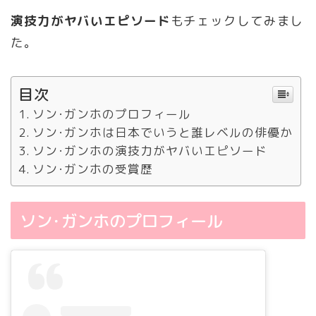
演技力がヤバいエピソード
もチェックしてみまし
た。
目次
ソン･ガンホのプロフィール
ソン･ガンホは日本でいうと誰レベルの俳優か
ソン･ガンホの演技力がヤバいエピソード
ソン･ガンホの受賞歴
ソン･ガンホのプロフィール