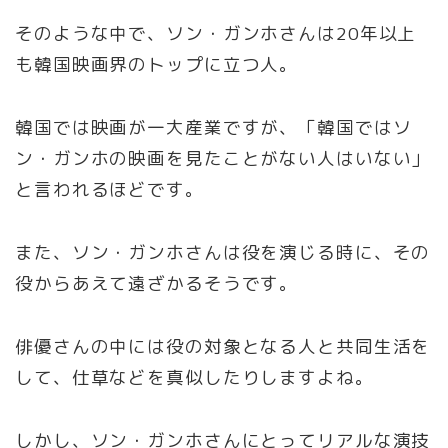
そのような中で、ソン・ガンホさんは20年以上
も韓国映画界のトップに立つ人。
韓国では映画が一大産業ですが、「韓国ではソ
ン・ガンホの映画を見たことがない人はいない」
と言われるほどです。
また、ソン・ガンホさんは役を演じる時に、その
役からあえて遠ざかるそうです。
俳優さんの中には役の対象となる人と共同生活を
して、仕草などを真似したりしますよね。
しかし、ソン・ガンホさんにとってリアルな演技