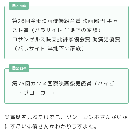
2020年
第26回全米映画俳優組合賞 映画部門 キャ
スト賞（パラサイト 半地下の家族）
ロサンゼルス映画批評家協会賞 助演男優賞
（パラサイト 半地下の家族）
2022年
第75回カンヌ国際映画祭男優賞（ベイビ
ー・ブローカー）
受賞歴を見るだけでも、ソン・ガンホさんがいか
にすごい俳優さんかわかりますよね。