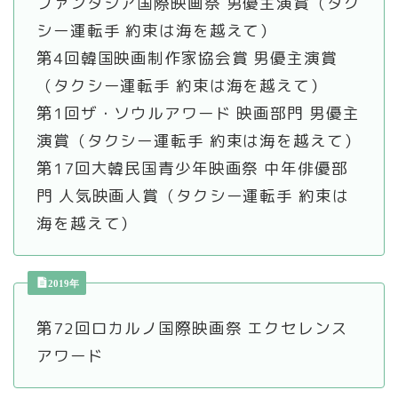
ファンタジア国際映画祭 男優主演賞（タク
シー運転手 約束は海を越えて）
第4回韓国映画制作家協会賞 男優主演賞
（タクシー運転手 約束は海を越えて）
第1回ザ・ソウルアワード 映画部門 男優主
演賞（タクシー運転手 約束は海を越えて）
第17回大韓民国青少年映画祭 中年俳優部
門 人気映画人賞（タクシー運転手 約束は
海を越えて）
2019年
第72回ロカルノ国際映画祭 エクセレンス
アワード