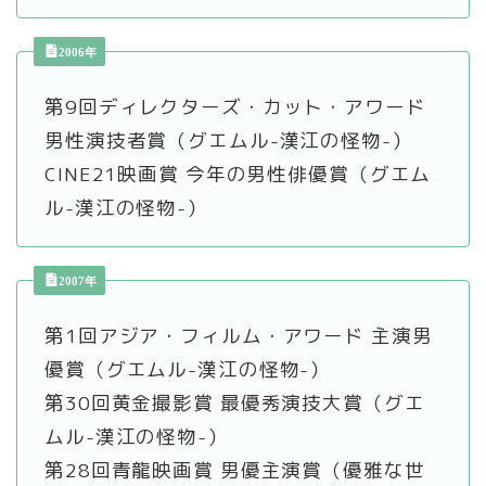
2006年
第9回ディレクターズ・カット・アワード
男性演技者賞（グエムル-漢江の怪物-）
CINE21映画賞 今年の男性俳優賞（グエム
ル-漢江の怪物-）
2007年
第1回アジア・フィルム・アワード 主演男
優賞（グエムル-漢江の怪物-）
第30回黄金撮影賞 最優秀演技大賞（グエ
ムル-漢江の怪物-）
第28回青龍映画賞 男優主演賞（優雅な世