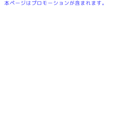
本ページはプロモーションが含まれます。