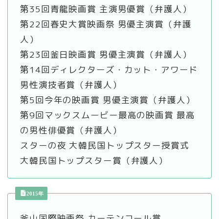
第35回青龍映画賞 主演男優賞（弁護人）
第22回春史大賞映画祭 男優主演賞（弁護
人）
第23回釜日映画賞 男優主演賞（弁護人）
第14回ディレクターズ・カット・アワード
男性演技者賞（弁護人）
第5回今年の映画賞 男優主演賞（弁護人）
第9回マックスムービー最高の映画賞 最高
の男性俳優賞（弁護人）
スターの夜 大韓民国トップスター授賞式
大韓民国トップスター賞（弁護人）
2015年
釜山国際映画祭 カーテンコール賞