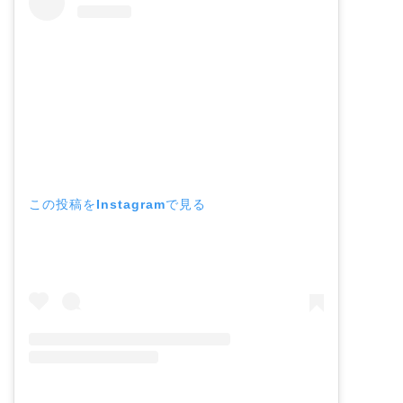
この投稿をInstagramで見る