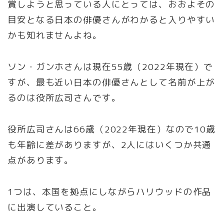
賞しようと思っている人にとっては、おおよその
目安となる日本の俳優さんがわかると入りやすい
かも知れませんよね。
ソン・ガンホさんは現在55歳（2022年現在）で
すが、最も近い日本の俳優さんとして名前が上が
るのは役所広司さんです。
役所広司さんは66歳（2022年現在）なので10歳
も年齢に差がありますが、2人にはいくつか共通
点があります。
1つは、本国を拠点にしながらハリウッドの作品
に出演していること。