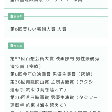
2016年
第6回美しい芸術人賞 大賞
2017年
第53回百想芸術大賞 映画部門 男性最優秀
演技賞（密偵）
第8回今年の映画賞 男優主演賞（密偵）
第38回青龍映画賞 主演男優賞（タクシー
運転手 約束は海を越えて）
第26回釜日映画賞 男優主演賞（タクシー
運転手 約束は海を越えて）