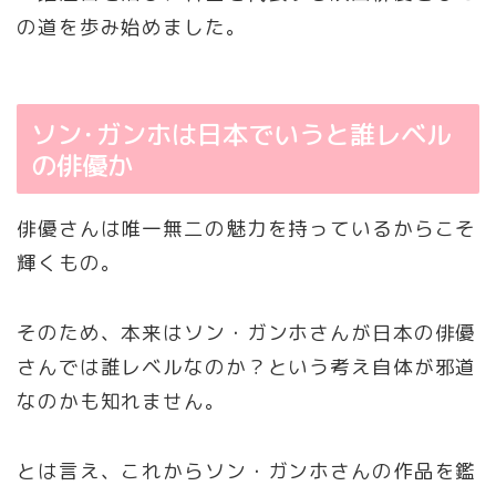
の道を歩み始めました。
ソン･ガンホは日本でいうと誰レベル
の俳優か
俳優さんは唯一無二の魅力を持っているからこそ
輝くもの。
そのため、本来はソン・ガンホさんが日本の俳優
さんでは誰レベルなのか？という考え自体が邪道
なのかも知れません。
とは言え、これからソン・ガンホさんの作品を鑑