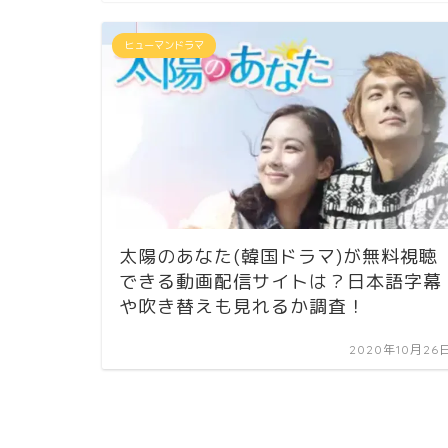
ヒューマンドラマ
太陽のあなた(韓国ドラマ)が無料視聴
できる動画配信サイトは？日本語字幕
や吹き替えも見れるか調査！
2020年10月26