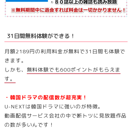
31日間無料体験ができる！
月額2189円の利用料金が無料で31日間も体験で
きます。
しかも、
無料体験でも600ポイントがもらえま
す。
・韓国ドラマの配信数が超充実！
U-NEXTは韓国ドラマに強いのが特徴。
動画配信サービス会社の中で断トツに見放題作品
の数が多いんです！