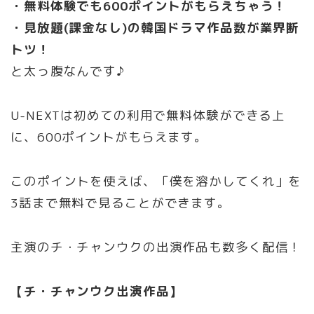
・無料体験でも600ポイントがもらえちゃう！
・見放題(課金なし)の韓国ドラマ作品数が業界断
トツ！
と太っ腹なんです♪
U-NEXTは初めての利用で無料体験ができる上
に、600ポイントがもらえます。
このポイントを使えば、「僕を溶かしてくれ」を
3話まで無料で見ることができます。
主演のチ・チャンウクの出演作品も数多く配信！
【チ・チャンウク出演作品】