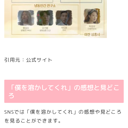
引用元：公式サイト
「僕を溶かしてくれ」の感想と見どこ
ろ
SNSでは「僕を溶かしてくれ」の感想や見どころ
を見ることができます。