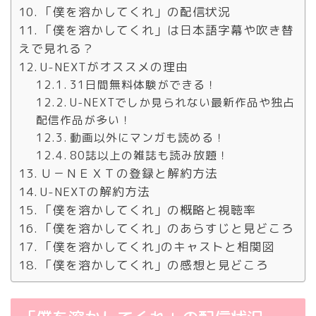
「僕を溶かしてくれ」の配信状況
「僕を溶かしてくれ」は日本語字幕や吹き替
えで見れる？
U-NEXTがオススメの理由
31日間無料体験ができる！
U-NEXTでしか見られない最新作品や独占
配信作品が多い！
動画以外にマンガも読める！
80誌以上の雑誌も読み放題！
Ｕ－ＮＥＸＴの登録と解約方法
U-NEXTの解約方法
「僕を溶かしてくれ」の概略と視聴率
「僕を溶かしてくれ」のあらすじと見どころ
「僕を溶かしてくれ｣のキャストと相関図
「僕を溶かしてくれ」の感想と見どころ