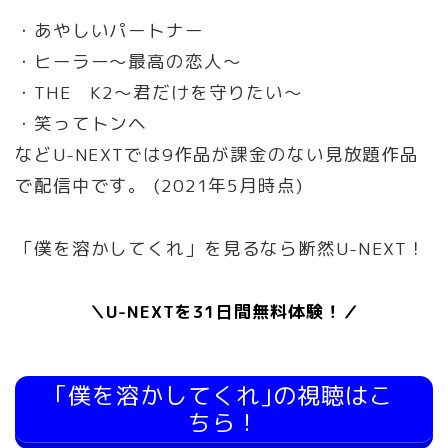
・あやしいパートナー
・ヒーラー〜最高の恋人〜
・THE K2〜君だけを守りたい〜
・笑ってトンヘ
などU-NEXTでは9作品が課金のない見放題作品
で配信中です。 (2021年5月時点)
「僕を溶かしてくれ」を見るなら断然U-NEXT！
＼U-NEXTを31日間無料体験！／
｢僕を溶かしてくれ｣の視聴はこ
ちら！