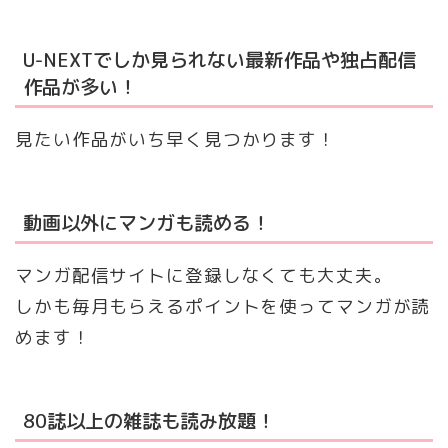
U-NEXTでしか見られない最新作品や独占配信
作品が多い！
見たい作品がいち早く見つかります！
動画以外にマンガも読める！
マンガ配信サイトに登録しなくても大丈夫。
しかも毎月もらえるポイントを使ってマンガが読
めます！
80誌以上の雑誌も読み放題！