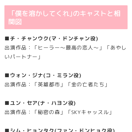
「僕を溶かしてくれ｣のキャストと相
関図
■チ・チャンウク(マ・ドンチャン役)
出演作品：「ヒーラー〜最高の恋人〜」「あやし
いパートナー｣
■ウォン・ジナ(コ・ミラン役)
出演作品：「英雄都市」「金の亡者たち｣
■ユン・セア(ナ・ハヨン役)
出演作品：「秘密の森」「SKYキャッスル｣
■シム・ヒョンタク(ファン・ドンヒョク役)