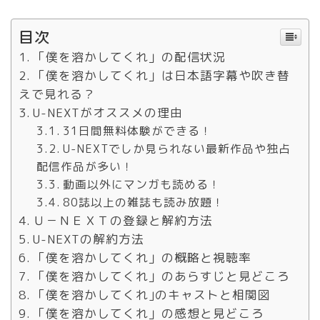
目次
「僕を溶かしてくれ」の配信状況
「僕を溶かしてくれ」は日本語字幕や吹き替
えで見れる？
U-NEXTがオススメの理由
31日間無料体験ができる！
U-NEXTでしか見られない最新作品や独占
配信作品が多い！
動画以外にマンガも読める！
80誌以上の雑誌も読み放題！
Ｕ－ＮＥＸＴの登録と解約方法
U-NEXTの解約方法
「僕を溶かしてくれ」の概略と視聴率
「僕を溶かしてくれ」のあらすじと見どころ
「僕を溶かしてくれ｣のキャストと相関図
「僕を溶かしてくれ」の感想と見どころ