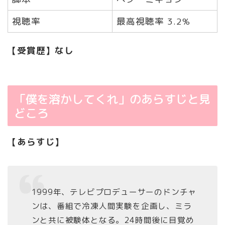
視聴率
最高視聴率 3.2%
【受賞歴】なし
「僕を溶かしてくれ」のあらすじと見
どころ
【あらすじ】
1999年、テレビプロデューサーのドンチャ
ンは、番組で冷凍人間実験を企画し、ミラ
ンと共に被験体となる。24時間後に目覚め