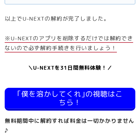
以上でU-NEXTの解約が完了しました。
※U-NEXTのアプリを削除するだけでは解約でき
ないので必ず解約手続きを行いましょう！
＼U-NEXTを31日間無料体験！／
｢僕を溶かしてくれ｣の視聴はこ
ちら！
無料期間中に解約すれば料金は一切かかりません
♪