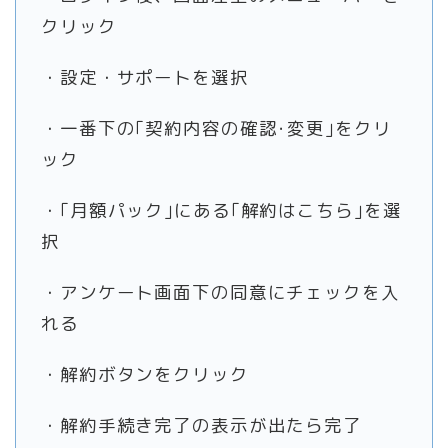
クリック
・設定・サポートを選択
・一番下の｢契約内容の確認･変更｣をクリ
ック
・｢月額パック｣にある｢解約はこちら｣を選
択
・アンケート画面下の同意にチェックを入
れる
・解約ボタンをクリック
・解約手続き完了の表示が出たら完了