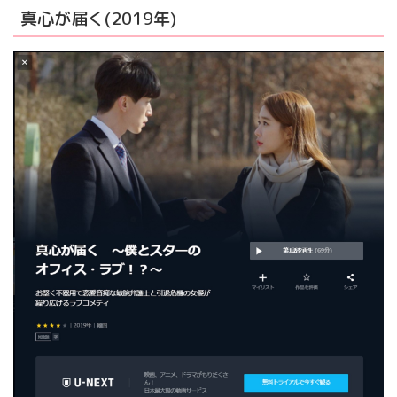
真心が届く(2019年)