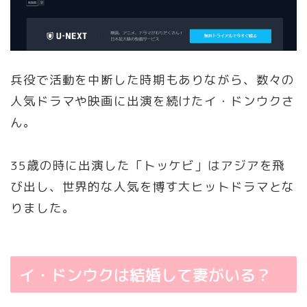
兵役で活動を中断した時期もありながら、数々の
人気ドラマや映画に出演を続けたイ・ドンウクさ
ん。
35歳の時に出演した「トッケビ」はアジアを飛
び出し、世界的な人気を博す大ヒットドラマとな
りました。
イ・ドンウクは結婚して妻がいる？