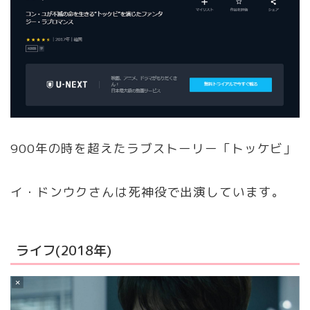
900年の時を超えたラブストーリー「トッケビ」
イ・ドンウクさんは死神役で出演しています。
ライフ(2018年)