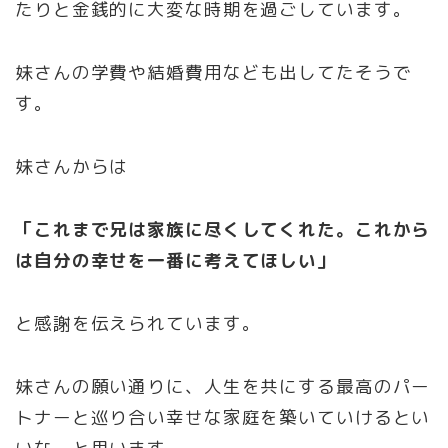
たりと金銭的に大変な時期を過ごしています。
妹さんの学費や結婚費用なども出してたそうで
す。
妹さんからは
「これまで兄は家族に尽くしてくれた。これから
は自分の幸せを一番に考えてほしい」
と感謝を伝えられています。
妹さんの願い通りに、人生を共にする最高のパー
トナーと巡り合い幸せな家庭を築いていけるとい