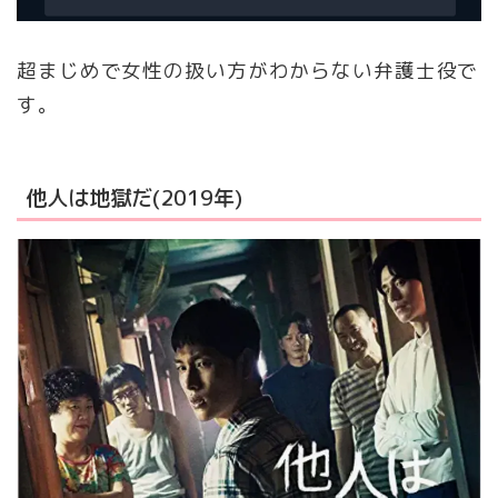
超まじめで女性の扱い方がわからない弁護士役で
す。
他人は地獄だ(2019年)