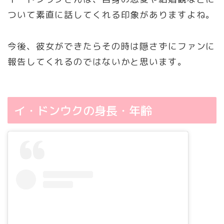
ついて素直に話してくれる印象がありますよね。
今後、彼女ができたらその時は隠さずにファンに
報告してくれるのではないかと思います。
イ・ドンウクの身長・年齢