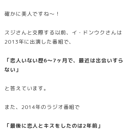
確かに美人ですね～！
スジさんと交際する以前、イ・ドンウクさんは
2013年に出演した番組で、
「恋人いない歴6～7ヶ月で、最近は出会いすら
ない」
と答えています。
また、2014年のラジオ番組で
「最後に恋人とキスをしたのは2年前」