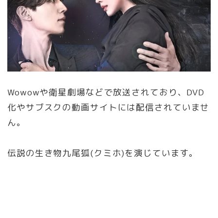
Wowowや衛星劇場などで放送されており、DVD
化やサブスクの動画サイトには配信されていませ
ん。
伝説の生き物九尾狐(クミホ)を演じています。