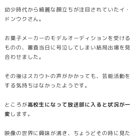
幼少時代から綺麗な顔立ちが注目されていたイ・
ドンウクさん。
お菓子メーカーのモデルオーディションを受ける
ものの、審査当日に号泣してしまい結局出場を見
合わせました。
その後はスカウトの声がかかっても、芸能活動を
する気持ちはなかったようです。
ところが
高校生になって放送部に入ると状況が一
変
します。
映像の世界に興味が沸き、ちょうどその時に見た