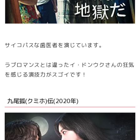
サイコパスな歯医者を演じています。
ラブロマンスとは違ったイ・ドンウクさんの狂気
を感じる演技力がスゴイです！
九尾狐(クミホ)伝(2020年)