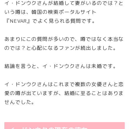
イ・ドンウクさんが結婚して妻がいるのでは？と
いう噂は、韓国の検索ポータルサイト
『NEVAR』でよく見られる質問です。
あまりにこの質問が多いので、噂ではなく本当な
のでは？と心配になるファンが続出しました。
結論を言うと、イ・ドンウクさんは未婚です。
イ・ドンウクさんはこれまで複数の女優さんと恋
愛の噂が出ていますが、結婚に至ることはありま
せんでした。