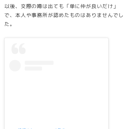
以後、交際の噂は出ても「単に仲が良いだけ」
で、本人や事務所が認めたものはありませんでし
た。