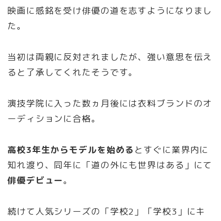
映画に感銘を受け俳優の道を志すようになりまし
た。
当初は両親に反対されましたが、強い意思を伝え
ると了承してくれたそうです。
演技学院に入った数ヵ月後には衣料ブランドのオ
ーディションに合格。
高校3年生からモデルを始める
とすぐに業界内に
知れ渡り、同年に「道の外にも世界はある」にて
俳優デビュー
。
続けて人気シリーズの「学校2」「学校3」にキ