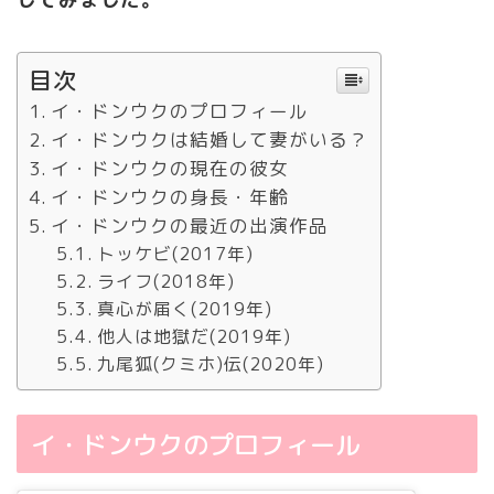
目次
イ・ドンウクのプロフィール
イ・ドンウクは結婚して妻がいる？
イ・ドンウクの現在の彼女
イ・ドンウクの身長・年齢
イ・ドンウクの最近の出演作品
トッケビ(2017年)
ライフ(2018年)
真心が届く(2019年)
他人は地獄だ(2019年)
九尾狐(クミホ)伝(2020年)
イ・ドンウクのプロフィール