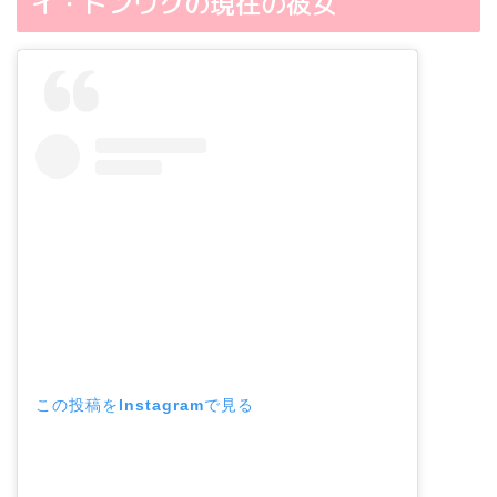
イ・ドンウクの現在の彼女
この投稿をInstagramで見る