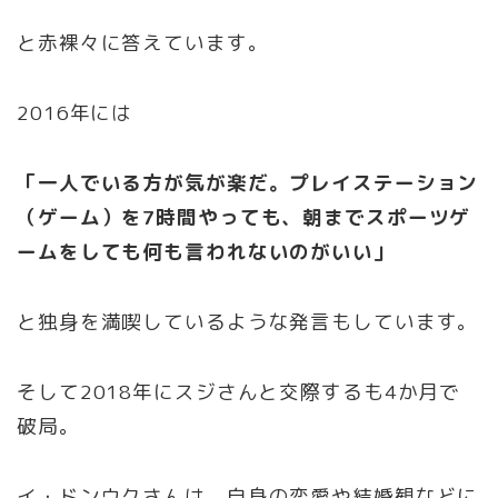
と赤裸々に答えています。
2016年には
「一人でいる方が気が楽だ。プレイステーション
（ゲーム）を7時間やっても、朝までスポーツゲ
ームをしても何も言われないのがいい」
と独身を満喫しているような発言もしています。
そして2018年にスジさんと交際するも4か月で
破局。
イ・ドンウクさんは、自身の恋愛や結婚観などに