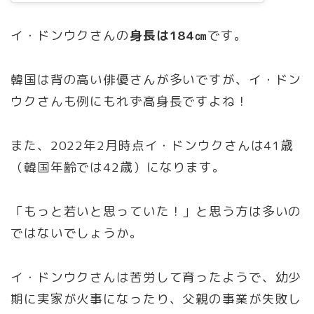
イ・ドンウクさんの
身長
は184㎝
です。
韓国は背の高い俳優さんが多いですが、イ・ドン
ウクさんも例にもれず高身長ですよね！
また、2022年2月時点イ・ドンウクさんは41歳
（韓国年齢では42歳）になります。
「もっと若いと思っていた！」と思う方は多いの
ではないでしょうか。
イ・ドンウクさんは苦労して育ったようで、幼少
期に実家が火事になったり、父親の事業が失敗し