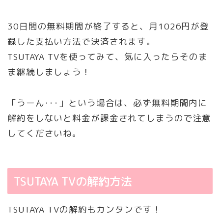
30日間の無料期間が終了すると、月1026円が登
録した支払い方法で決済されます。
TSUTAYA TVを使ってみて、気に入ったらそのま
ま継続しましょう！
「うーん･･･」という場合は、必ず無料期間内に
解約をしないと料金が課金されてしまうので注意
してくださいね。
TSUTAYA TVの解約方法
TSUTAYA TVの解約もカンタンです！