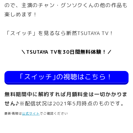
ので、主演のチャン・グンソクくんの他の作品も
楽しめます！
「スイッチ」を見るなら断然TSUTAYA TV！
＼TSUTAYA TVを30日間無料体験！／
｢スイッチ｣の視聴はこちら！
無料期間中に解約すれば月額料金は一切かかりま
せん♪
※配信状況は2021年5月時点のものです。
最新情報は
公式サイト
でご確認ください