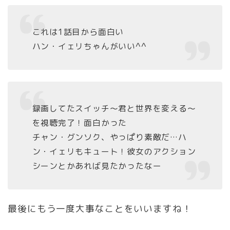
これは1話目から面白い
ハン・イェリちゃんがいい^^
録画してたスイッチ〜君と世界を変える〜
を視聴完了！面白かった
チャン・グンソク、やっぱり素敵だ…ハ
ン・イェリもキュート！彼女のアクション
シーンとかあれば見たかったなー
最後にもう一度大事なことをいいますね！