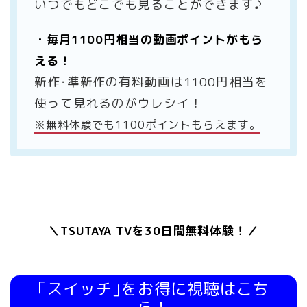
いつでもどこでも見ることができます♪
・毎月1100円相当の動画ポイントがもら
える！
新作･準新作の有料動画は1100円相当を
使って見れるのがウレシイ！
※無料体験でも1100ポイントもらえます。
＼TSUTAYA TVを30日間無料体験！／
｢スイッチ｣をお得に視聴はこち
ら！