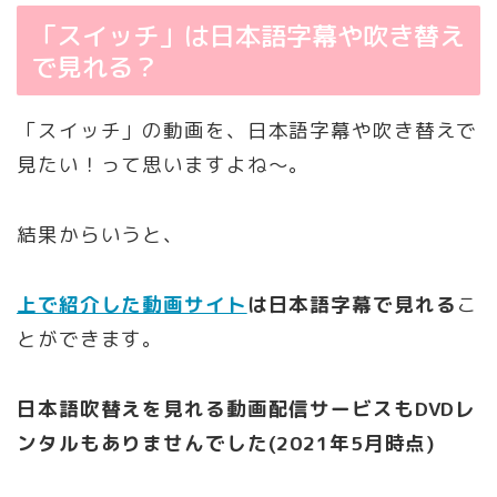
「スイッチ」は日本語字幕や吹き替え
で見れる？
「スイッチ」の動画を、日本語字幕や吹き替えで
見たい！って思いますよね～。
結果からいうと、
上で紹介した動画サイト
は日本語字幕で見れる
こ
とができます。
日本語吹替えを見れる動画配信サービスもDVDレ
ンタルもありませんでした(2021年5月時点)