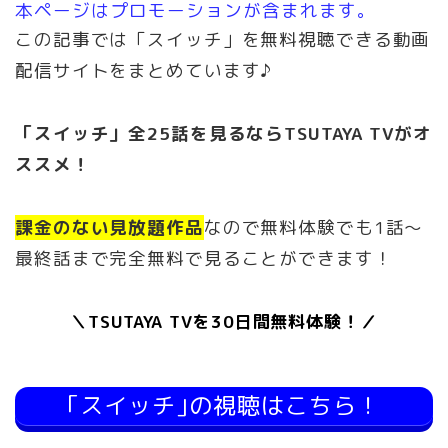
本ページはプロモーションが含まれます。
この記事では「スイッチ」を無料視聴できる動画
配信サイトをまとめています♪
「スイッチ」全25話を見るならTSUTAYA TVがオ
ススメ！
課金のない見放題作品
なので無料体験でも1話〜
最終話まで完全無料で見ることができます！
＼TSUTAYA TVを30日間無料体験！／
｢スイッチ｣の視聴はこちら！