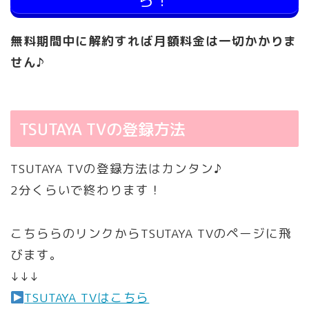
無料期間中に解約すれば月額料金は一切かかりま
せん♪
TSUTAYA TVの登録方法
TSUTAYA TVの登録方法はカンタン♪
2分くらいで終わります！
こちららのリンクからTSUTAYA TVのページに飛
びます。
↓↓↓
TSUTAYA TVはこちら