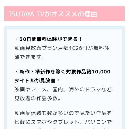
TSUTAYA TVがオススメの理由
・30日間無料体験ができる！
動画見放題プラン月額1026円が無料体
験できます。
・新作・準新作を除く対象作品約10,000
タイトルが見放題！
映画やアニメ、国内、海外のドラマなど
見放題の作品多数。
動画配信数も数が多いので見たい作品を
気軽にスマホやタブレット、パソコンで