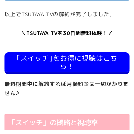
以上でTSUTAYA TVの解約が完了しました。
＼TSUTAYA TVを30日間無料体験！／
｢スイッチ｣をお得に視聴はこち
ら！
無料期間中に解約すれば月額料金は一切かかりま
せん♪
「スイッチ」の概略と視聴率