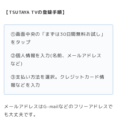
【TSUTAYA TVの登録手順】
①画面中央の「まずは30日間無料お試し｣
をタップ
②個人情報を入力(名前、メールアドレス
など)
③支払い方法を選択。クレジットカード情
報などを入力
メールアドレスはG-mailなどのフリーアドレスで
も大丈夫です。