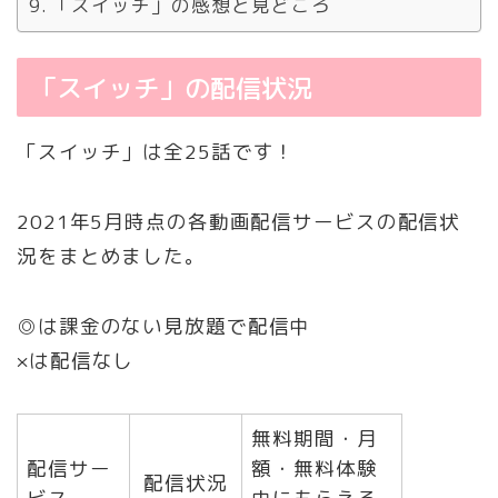
「スイッチ」の感想と見どころ
「スイッチ」の配信状況
「スイッチ」は全25話です！
2021年5月時点の各動画配信サービスの配信状
況をまとめました。
◎は課金のない見放題で配信中
×は配信なし
無料期間・月
配信サー
額・無料体験
配信状況