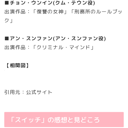
■チョン・ウンイン(クム・テウン役)
出演作品：「復讐の女神」「刑務所のルールブッ
ク」
■アン・スンファン(アン・スンファン役)
出演作品：「クリミナル・マインド」
【相関図】
引用元：公式サイト
「スイッチ」の感想と見どころ