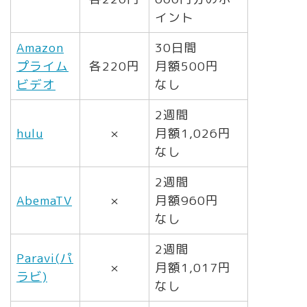
イント
Amazon
30日間
プライム
各220円
月額500円
ビデオ
なし
2週間
hulu
×
月額1,026円
なし
2週間
AbemaTV
×
月額960円
なし
2週間
Paravi(パ
×
月額1,017円
ラビ)
なし