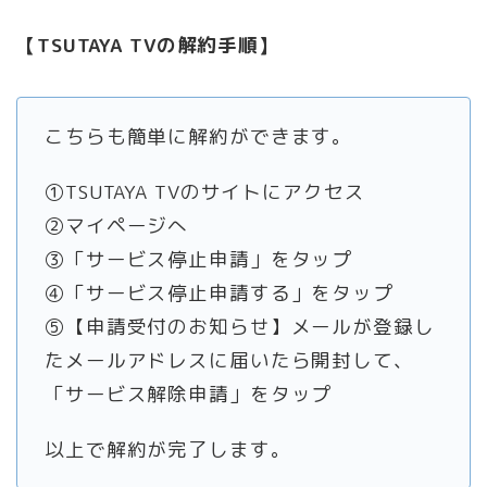
【TSUTAYA TVの解約手順】
こちらも簡単に解約ができます。
①TSUTAYA TVのサイトにアクセス
②マイページへ
③「サービス停止申請」をタップ
④「サービス停止申請する」をタップ
⑤【申請受付のお知らせ】メールが登録し
たメールアドレスに届いたら開封して、
「サービス解除申請」をタップ
以上で解約が完了します。