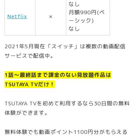
なし
月額990円(ベ
Netflix
×
ーシック)
なし
2021年5月現在「スイッチ」は複数の動画配信
サービスで配信中。
1話〜最終話まで課金のない見放題作品は
TSUTAYA TVだけ！
TSUTAYA TVを初めて利用するなら30日間の無料
体験ができます。
無料体験でも動画ポイント1100円分がもらえる