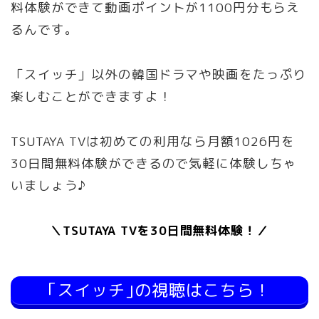
料体験ができて動画ポイントが1100円分もらえ
るんです。
「スイッチ」以外の韓国ドラマや映画をたっぷり
楽しむことができますよ！
TSUTAYA TVは初めての利用なら月額1026円を
30日間無料体験ができるので気軽に体験しちゃ
いましょう♪
＼TSUTAYA TVを30日間無料体験！／
｢スイッチ｣の視聴はこちら！