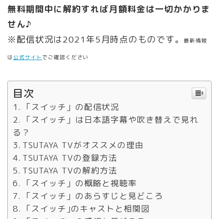
無料期間中に解約すれば月額料金は一切かかりま
せん♪
※配信状況は2021年5月時点のものです。
最新情報
は
公式サイト
でご確認ください
目次
「スイッチ」の配信状況
「スイッチ」は日本語字幕や吹き替えで見れ
る？
TSUTAYA TVがオススメの理由
TSUTAYA TVの登録方法
TSUTAYA TVの解約方法
「スイッチ」の概略と視聴率
「スイッチ」のあらすじと見どころ
「スイッチ｣のキャストと相関図