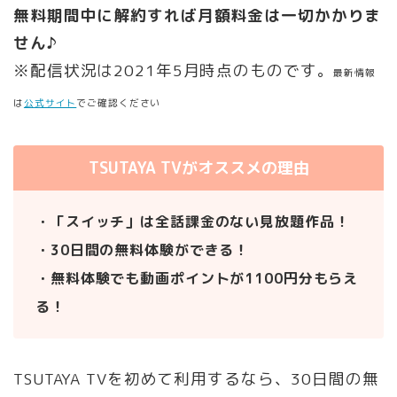
無料期間中に解約すれば月額料金は一切かかりま
せん♪
※配信状況は2021年5月時点のものです。
最新情報
は
公式サイト
でご確認ください
TSUTAYA TVがオススメの理由
・「スイッチ」は全話課金のない見放題作品！
・30日間の無料体験ができる！
・無料体験でも動画ポイントが1100円分もらえ
る！
TSUTAYA TVを初めて利用するなら、30日間の無