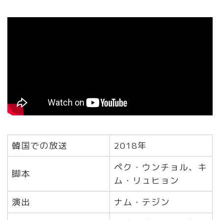
韓国での放送
2018年
ペク・ウンチョル、キ
脚本
ム・リュヒョン
演出
ナム・テジン