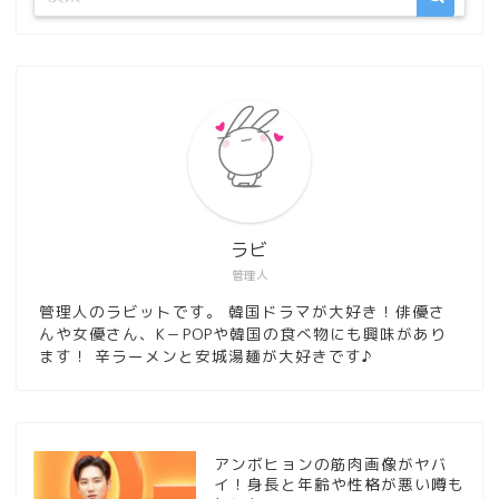
ラビ
管理人
管理人のラビットです。 韓国ドラマが大好き！俳優さ
んや女優さん、K－POPや韓国の食べ物にも興味があり
ます！ 辛ラーメンと安城湯麺が大好きです♪
アンボヒョンの筋肉画像がヤバ
イ！身長と年齢や性格が悪い噂も